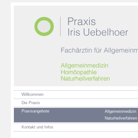
Willkommen
Die Praxis
Praxisangebote
Allgemeinmedizin
Naturheilverfahren
Kontakt und Infos